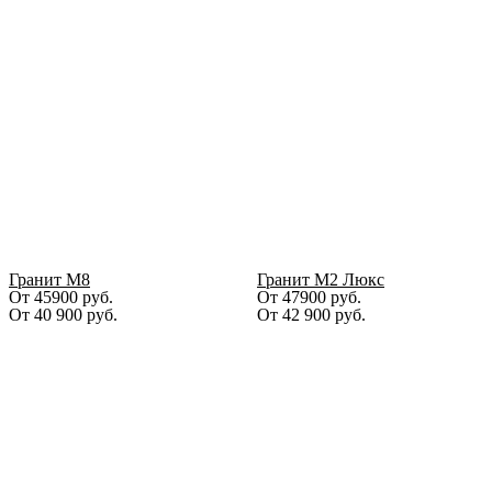
Гранит М8
Гранит М2 Люкс
От 45900 руб.
От 47900 руб.
От
40 900
руб.
От
42 900
руб.