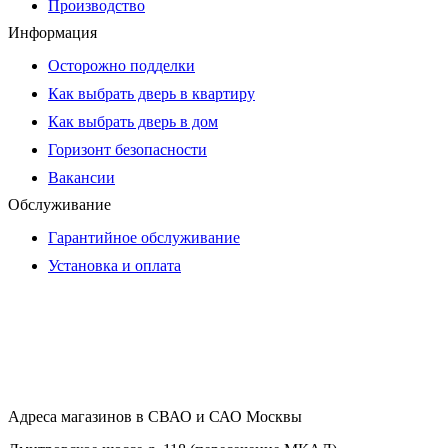
Производство
Информация
Осторожно подделки
Как выбрать дверь в квартиру
Как выбрать дверь в дом
Горизонт безопасности
Вакансии
Обслуживание
Гарантийное обслуживание
Установка и оплата
Адреса магазинов в СВАО и САО Москвы