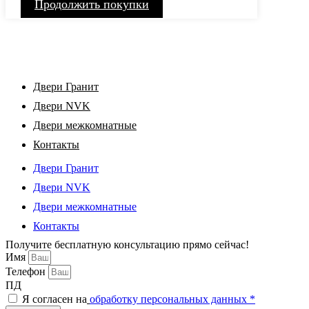
Продолжить покупки
Двери Гранит
Двери NVK
Двери межкомнатные
Контакты
Двери Гранит
Двери NVK
Двери межкомнатные
Контакты
Получите бесплатную консультацию прямо сейчас!
Имя
Телефон
ПД
Я согласен на
обработку персональных данных *