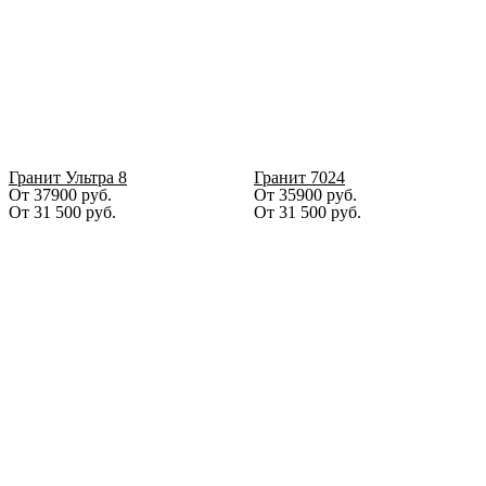
Гранит Ультра 8
Гранит 7024
От 37900 руб.
От 35900 руб.
От
31 500
руб.
От
31 500
руб.