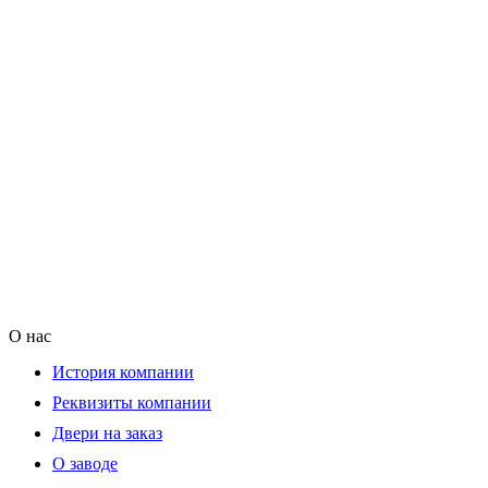
О нас
История компании
Реквизиты компании
Двери на заказ
О заводе