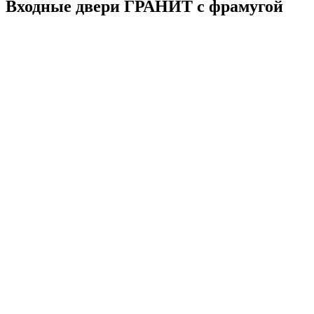
Входные двери ГРАНИТ с фрамугой