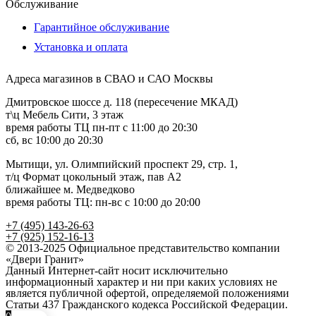
Обслуживание
Гарантийное обслуживание
Установка и оплата
Адреса магазинов в СВАО и САО Москвы
Дмитровское шоссе д. 118 (пересечение МКАД)
т\ц Мебель Сити, 3 этаж
время работы ТЦ пн-пт с 11:00 до 20:30
сб, вс 10:00 до 20:30
Мытищи, ул. Олимпийский проспект 29, стр. 1,
т/ц Формат цокольный этаж, пав А2
ближайшее м. Медведково
время работы ТЦ: пн-вс с 10:00 до 20:00
+7 (495) 143-26-63
+7 (925) 152-16-13
© 2013-2025 Официальное представительство компании
«Двери Гранит»
Данный Интернет-сайт носит исключительно
информационный характер и ни при каких условиях не
является публичной офертой, определяемой положениями
Статьи 437 Гражданского кодекса Российской Федерации.