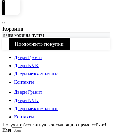
0
0
Корзина
Ваша корзина пуста!
Продолжить покупки
Двери Гранит
Двери NVK
Двери межкомнатные
Контакты
Двери Гранит
Двери NVK
Двери межкомнатные
Контакты
Получите бесплатную консультацию прямо сейчас!
Имя