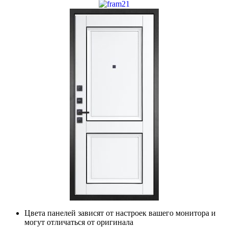
Цвета панелей зависят от настроек вашего монитора и
могут отличаться от оригинала