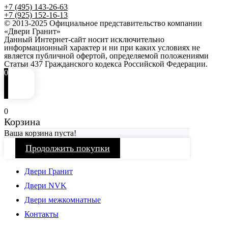
+7 (495) 143-26-63
+7 (925) 152-16-13
© 2013-2025 Официальное представительство компании
«Двери Гранит»
Данный Интернет-сайт носит исключительно
информационный характер и ни при каких условиях не
является публичной офертой, определяемой положениями
Статьи 437 Гражданского кодекса Российской Федерации.
0
0
Корзина
Ваша корзина пуста!
Продолжить покупки
Двери Гранит
Двери NVK
Двери межкомнатные
Контакты