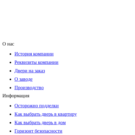
О нас
История компании
Реквизиты компании
Двери на заказ
О заводе
Производство
Информация
Осторожно подделки
Как выбрать дверь в квартиру
Как выбрать дверь в дом
Горизонт безопасности