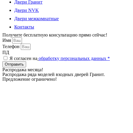
Двери Гранит
Двери NVK
Двери межкомнатные
Контакты
Получите бесплатную консультацию прямо сейчас!
Имя
Телефон
ПД
Я согласен на
обработку персональных данных *
Отправить
Распродажа месяца!
Распродажа ряда моделей входных дверей Гранит.
Предложение ограничено!
Дни
Часы
Минуты
Секунды