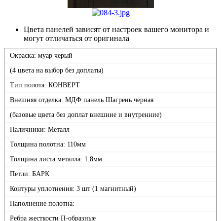
Цвета панелей зависят от настроек вашего монитора и
могут отличаться от оригинала
Окраска: муар черый
(4 цвета на выбор без доплаты)
Тип полота: КОНВЕРТ
Внешняя отделка: МДФ панель Шагрень черная
(базовые цвета без доплат внешние и внутренние)
Наличники: Металл
Толщина полотна: 110мм
Толщина листа металла: 1.8мм
Петли: БАРК
Контуры уплотнения: 3 шт (1 магнитный)
Наполнение полотна:
Ребра жесткости П-образные