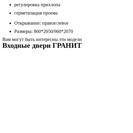
регулировка прихлопа
герметизация проема
Открывание: правое/левое
Размеры: 860*2050/960*2070
Вам могут быть интересны эти модели
Входные двери ГРАНИТ