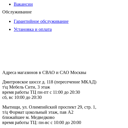
Вакансии
Обслуживание
Гарантийное обслуживание
Установка и оплата
Адреса магазинов в СВАО и САО Москвы
Дмитровское шоссе д. 118 (пересечение МКАД)
т\ц Мебель Сити, 3 этаж
время работы ТЦ пн-пт с 11:00 до 20:30
сб, вс 10:00 до 20:30
Мытищи, ул. Олимпийский проспект 29, стр. 1,
т/ц Формат цокольный этаж, пав А2
ближайшее м. Медведково
время работы ТЦ: пн-вс с 10:00 до 20:00