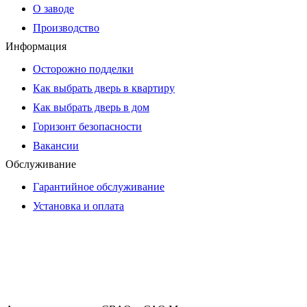
О заводе
Производство
Информация
Осторожно подделки
Как выбрать дверь в квартиру
Как выбрать дверь в дом
Горизонт безопасности
Вакансии
Обслуживание
Гарантийное обслуживание
Установка и оплата