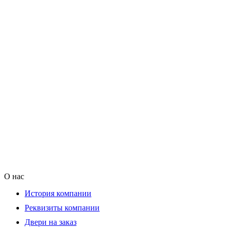
О нас
История компании
Реквизиты компании
Двери на заказ