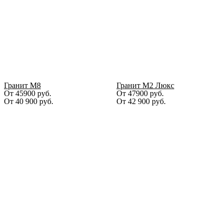
Гранит М8
Гранит М2 Люкс
От 45900 руб.
От 47900 руб.
От
40 900
руб.
От
42 900
руб.