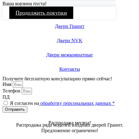
Ваша корзина пуста!
Продолжить покупки
Двери Гранит
Двери NVK
Двери межкомнатные
Контакты
Получите бесплатную консультацию прямо сейчас!
Имя
Телефон
ПД
Я согласен на
обработку персональных данных *
Отправить
Распродажа месяца!
Распродажа ряда моделей входных дверей Гранит.
Предложение ограничено!