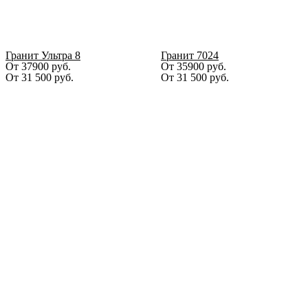
Гранит Ультра 8
Гранит 7024
От 37900 руб.
От 35900 руб.
От
31 500
руб.
От
31 500
руб.