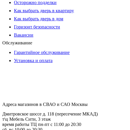
Осторожно подделки
Как выбрать дверь в квартиру
Как выбрать дверь в дом
Горизонт безопасности
Вакансии
Обслуживание
Гарантийное обслуживание
Установка и оплата
Адреса магазинов в СВАО и САО Москвы
Дмитровское шоссе д. 118 (пересечение МКАД)
т\ц Мебель Сити, 3 этаж
время работы ТЦ пн-пт с 11:00 до 20:30
сб, вс 10:00 до 20:30