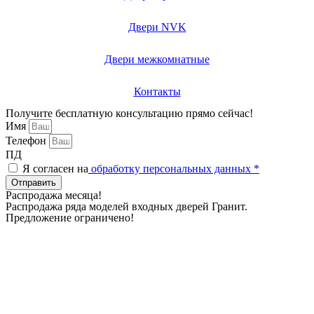
Двери NVK
Двери межкомнатные
Контакты
Получите бесплатную консультацию прямо сейчас!
Имя
Телефон
ПД
Я согласен на
обработку персональных данных *
Отправить
Распродажа месяца!
Распродажа ряда моделей входных дверей Гранит.
Предложение ограничено!
Дни
Часы
Минуты
Секунды