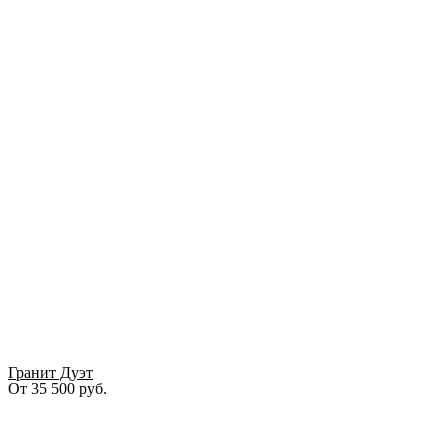
Гранит Дуэт
От
35 500
руб.