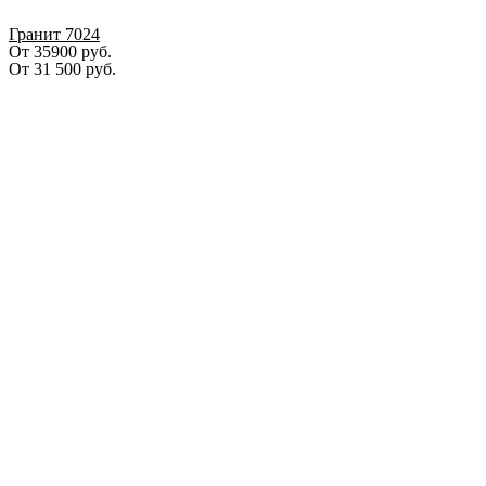
Гранит 7024
От 35900 руб.
От
31 500
руб.