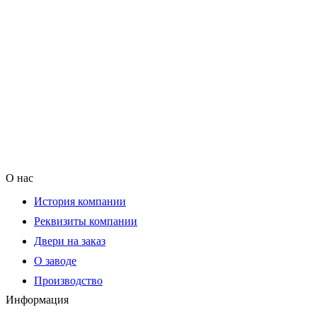
О нас
История компании
Реквизиты компании
Двери на заказ
О заводе
Производство
Информация