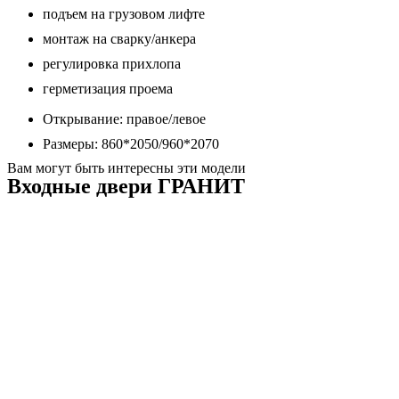
подъем на грузовом лифте
монтаж на сварку/анкера
регулировка прихлопа
герметизация проема
Открывание: правое/левое
Размеры: 860*2050/960*2070
Вам могут быть интересны эти модели
Входные двери ГРАНИТ