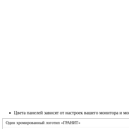
Цвета панелей зависят от настроек вашего монитора и мо
Один хромированный логотип «ГРАНИТ»