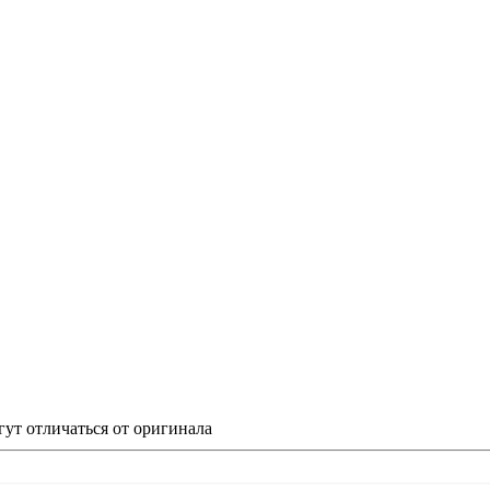
гут отличаться от оригинала