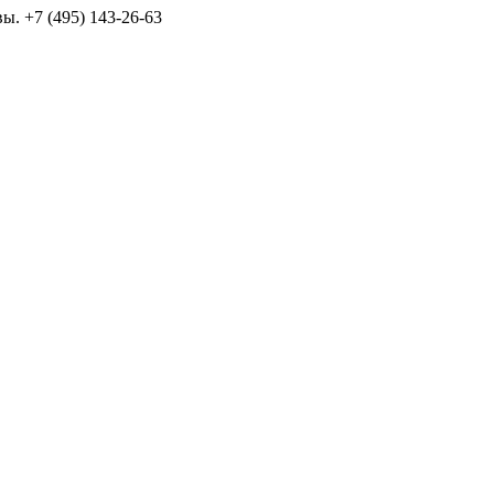
ы. +7 (495) 143-26-63