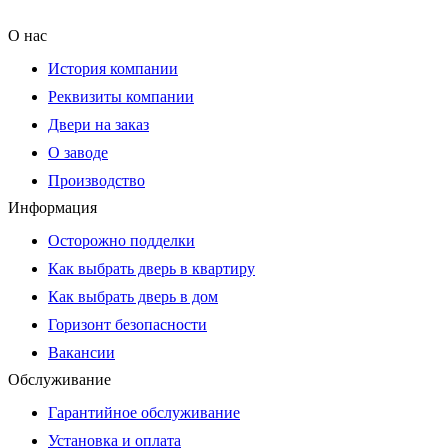
О нас
История компании
Реквизиты компании
Двери на заказ
О заводе
Производство
Информация
Осторожно подделки
Как выбрать дверь в квартиру
Как выбрать дверь в дом
Горизонт безопасности
Вакансии
Обслуживание
Гарантийное обслуживание
Установка и оплата