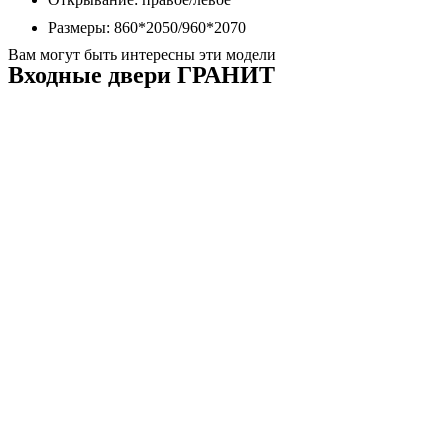
Размеры: 860*2050/960*2070
Вам могут быть интересны эти модели
Входные двери ГРАНИТ