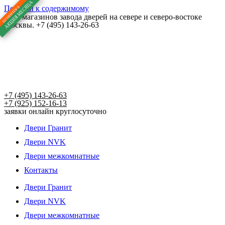
Перейти к содержимому
Сеть магазинов завода дверей на севере и северо-востоке
Москвы. +7 (495) 143-26-63
+7 (495) 143-26-63
+7 (925) 152-16-13
заявки онлайн круглосуточно
Двери Гранит
Двери NVK
Двери межкомнатные
Контакты
Двери Гранит
Двери NVK
Двери межкомнатные