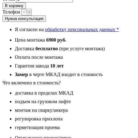
В корзину
Телефон
Нужна консультация
Я согласен на
обработку персональных данных *
Цена монтажа
6900 руб.
Доставка
бесплатно
(при услуге монтажа)
Оплата после монтажа
Гарантия завода
10 лет
Замер
в черте МКАД входит в стоимость
Что включено в стоимость?
доставка в пределах МКАД
подъем на грузовом лифте
монтаж на сварку/анкера
регулировка прихлопа
герметизация проема
Открывание: правое/левое