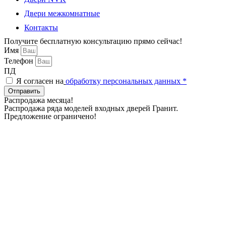
Двери межкомнатные
Контакты
Получите бесплатную консультацию прямо сейчас!
Имя
Телефон
ПД
Я согласен на
обработку персональных данных *
Отправить
Распродажа месяца!
Распродажа ряда моделей входных дверей Гранит.
Предложение ограничено!
Дни
Часы
Минуты
Секунды