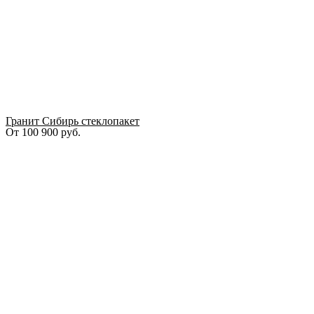
Гранит Сибирь стеклопакет
От
100 900
руб.