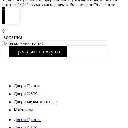
Статьи 437 Гражданского кодекса Российской Федерации.
0
0
Корзина
Ваша корзина пуста!
Продолжить покупки
Двери Гранит
Двери NVK
Двери межкомнатные
Контакты
Двери Гранит
Двери NVK