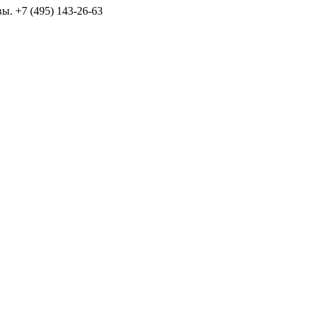
ы. +7 (495) 143-26-63