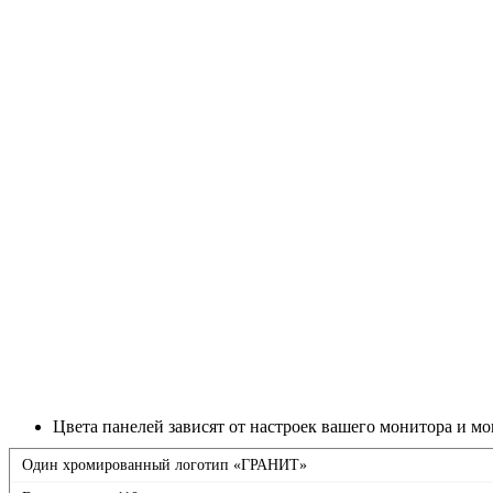
Цвета панелей зависят от настроек вашего монитора и мо
Один хромированный логотип «ГРАНИТ»