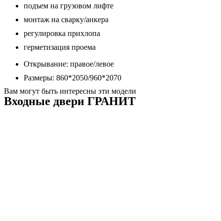
подъем на грузовом лифте
монтаж на сварку/анкера
регулировка прихлопа
герметизация проема
Открывание: правое/левое
Размеры: 860*2050/960*2070
Вам могут быть интересны эти модели
Входные двери ГРАНИТ