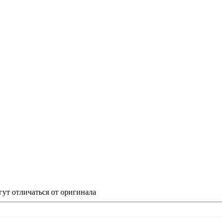
гут отличаться от оригинала