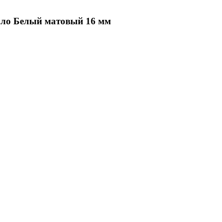
кало Белый матовый 16 мм